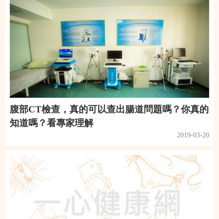
腹部CT檢查，真的可以查出腸道問題嗎？你真的
知道嗎？看專家理解
2019-03-20