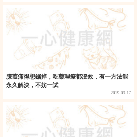
膝蓋痛得想鋸掉，吃藥理療都沒效，有一方法能
永久解決，不妨一試
2019-03-17