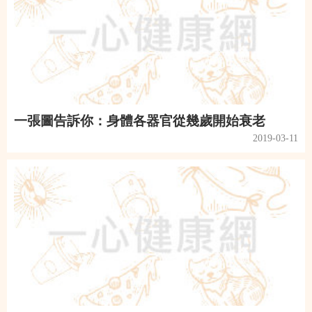
一張圖告訴你：身體各器官從幾歲開始衰老
2019-03-11