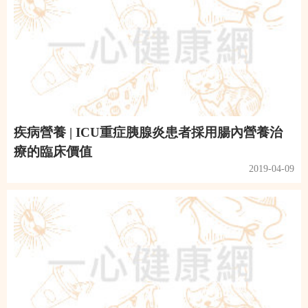
疾病營養 | ICU重症胰腺炎患者採用腸內營養治
療的臨床價值
2019-04-09