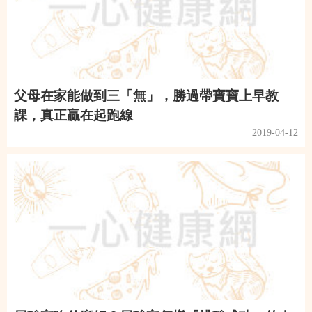
父母在家能做到三「無」，勝過帶寶寶上早教
課，真正贏在起跑線
2019-04-12