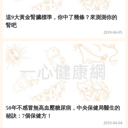
這9大黃金腎臟標準，你中了幾條？來測測你的
腎吧
2019-04-05
50年不感冒無高血壓糖尿病，中央保健局醫生的
秘訣：7個保健方！
2019-04-04