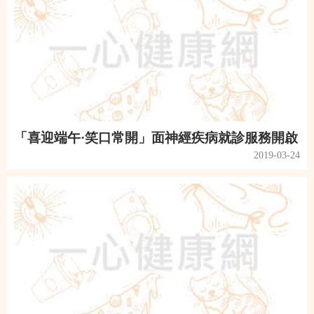
「喜迎端午·笑口常開」面神經疾病就診服務開啟
2019-03-24