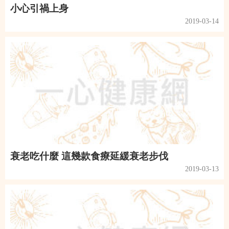
小心引禍上身
2019-03-14
衰老吃什麼 這幾款食療延緩衰老步伐
2019-03-13