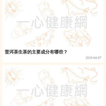
普洱茶生茶的主要成分有哪些？
2019-04-07