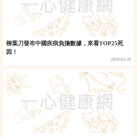
柳葉刀發布中國疾病負擔數據，來看TOP25死
因！
2019-03-29