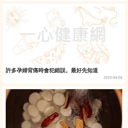
許多孕婦背痛時會犯錯誤。最好先知道
2019-04-04