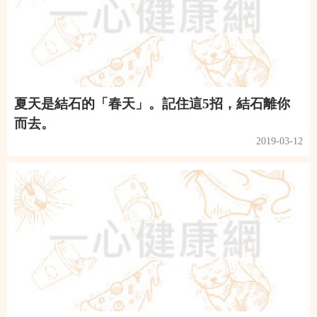
夏天是結石的「春天」。記住這5招，結石離你
而去。
2019-03-12