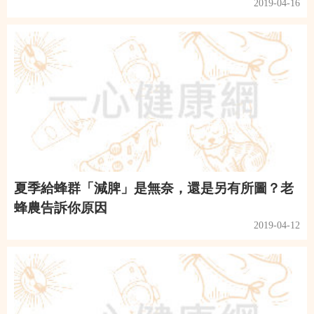
2019-04-16
夏季給蜂群「減脾」是無奈，還是另有所圖？老
蜂農告訴你原因
2019-04-12