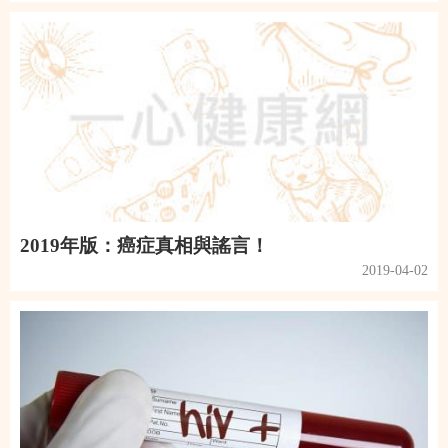
2019年版：癌症真相與謠言！
2019-04-02