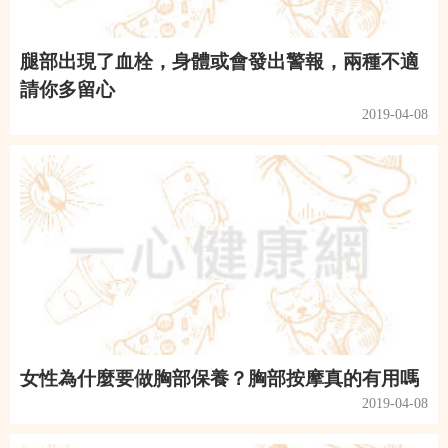
腿部出現了血栓，身體或會發出警報，兩種不適
請你多留心
2019-04-08
女性為什麼要做胸部保養？胸部按摩真的有用嗎
2019-04-08