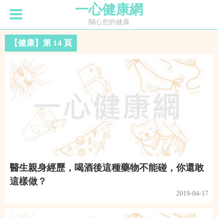
一心健康網
關心您的健康
【健康】第 14 頁
醫生親身經歷，喝酒後這種藥物不能碰，你還敢
這樣做？
2019-04-17