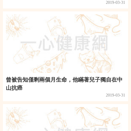
2019-03-31
曾被告知僅剩兩個月生命，他瞞著兒子獨自在中
山抗癌
2019-03-31