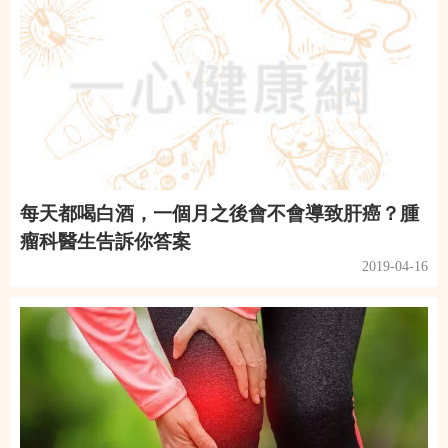
每天都喝白酒，一個月之後會不會導致肝癌？腫
瘤科醫生告訴你答案
2019-04-16