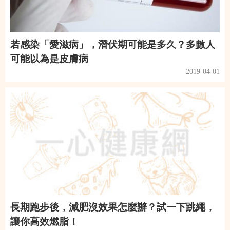
若感染「愛滋病」，潛伏期可能是多久？多數人
可能以為是皮膚病
2019-04-01
長期跑步後，減肥沒效果怎麼辦？試一下跳繩，
讓你高效燃脂！