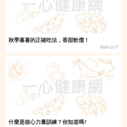
秋季蕃薯的正確吃法，香甜軟儒！
2018-12-27
什麼是核心力量訓練？你知道嗎?