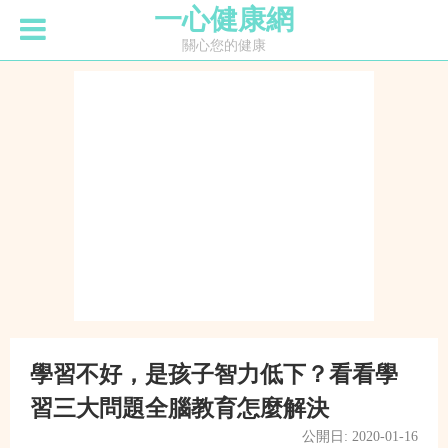
一心健康網
關心您的健康
學習不好，是孩子智力低下？看看學
習三大問題全腦教育怎麼解決
公開日: 2020-01-16