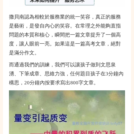
撒貝南認為相較於服務業的統一笑容，真正的服務
是藝術，是發自內心的笑容。在常理之外能夠直指
問題的本質和核心，瞬間把一篇文章提升了一個高
度，讓人眼前一亮。如果這是一篇高考文章，絕對
是滿分作文。
而通過我們的訓練，我們可以讓孩子做到文思泉
湧、下筆成章、思維力強，任何題目孩子在3分鐘內
構思，20分鐘內按要求寫出800字文章。