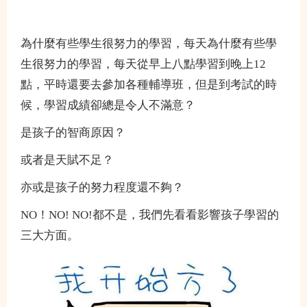
為什麼有些學生很努力的學習，每天為什麼有些學
生很努力的學習，每天從早上八點學習到晚上12
點，平時還要去參加各種輔導班，但是到考試的時
候，學習成績卻總是令人不滿意？
是孩子的智商原因？
或者是天賦不足？
亦或是孩子的努力程度還不夠？
NO！NO! NO!都不是，我們先看看影響孩子學習的
三大方面。