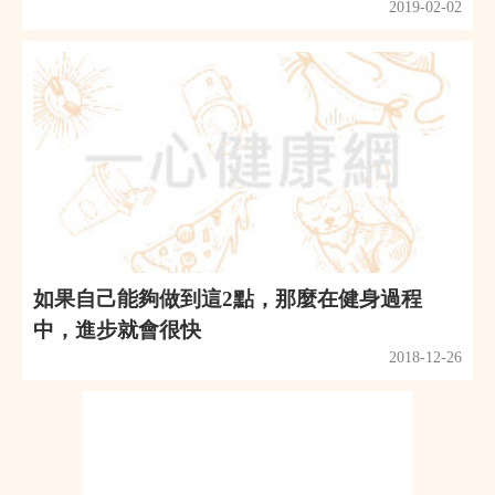
2019-02-02
如果自己能夠做到這2點，那麼在健身過程
中，進步就會很快
2018-12-26