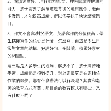
2、閱讀速度慢、理解能力弱:文、理科閱讀理解題的
能力，孩子需要了解每道題背後的邏輯關係，繼而
多做題，才能提高成績，所以需要孩子快速讀懂題
目。
3、作文不會寫:對於語文、英語寫作的分值很高，學
生搞懂寫作的核心是什麼，怎麼寫，而這是學生日
常對文章的結構、好詞好句、多閱讀、積累好素材
的關鍵點。
這三點是大多學生的通病，解決不了，孩子痛苦地
學習，成績仍是很難提升，對於家長更是在家輔佐
作業的噩夢。那有什麼辦法可以解決呢？其實和老
師的教育方式有關，那目前的教育模式有哪些，又
有什麼不同？