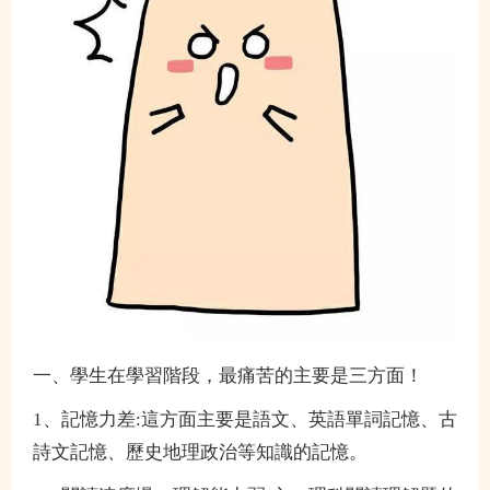
一、學生在學習階段，最痛苦的主要是三方面！
1、記憶力差:這方面主要是語文、英語單詞記憶、古
詩文記憶、歷史地理政治等知識的記憶。