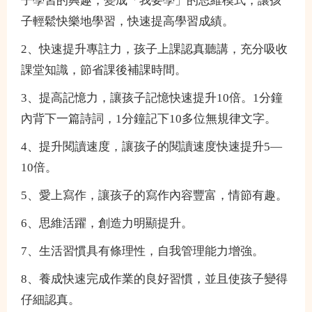
子學習的興趣，變成「我要學」的思維模式，讓孩
子輕鬆快樂地學習，快速提高學習成績。
2、快速提升專註力，孩子上課認真聽講，充分吸收
課堂知識，節省課後補課時間。
3、提高記憶力，讓孩子記憶快速提升10倍。1分鐘
內背下一篇詩詞，1分鐘記下10多位無規律文字。
4、提升閱讀速度，讓孩子的閱讀速度快速提升5—
10倍。
5、愛上寫作，讓孩子的寫作內容豐富，情節有趣。
6、思維活躍，創造力明顯提升。
7、生活習慣具有條理性，自我管理能力增強。
8、養成快速完成作業的良好習慣，並且使孩子變得
仔細認真。