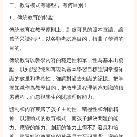
二、教育模式有哪些， 有何區別！
1、傳統教育的特點
傳統教育在教學原則上，到處可見的照本宣讀、讓
孩子呆讀死記，以各類考試為目的，扭曲了學習的
目的。
傳統教育以教學內容的穩定性和單一性為基本出發
點，以知識記憶和再現為基本學習目標強調掌握知
識的數量和準確性，強調對過去知識的記憶。把掌
握知識作為教學目的，把教學過程理解為知識的積
累過程，而忽視學生的閱讀理解能力。
體制和內容束縛了孩子主動性、積極性和創新精
神，以灌輸式的教育模式，而孩子解決問題的能
力、應變的能力、創新的能力上得不到發展和培
養。簡單點說教育出的孩子是在死記硬背、灌輸知