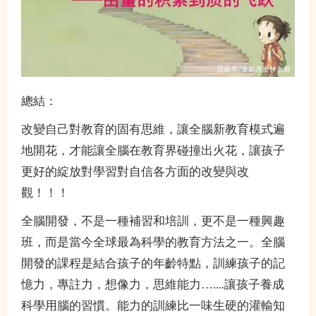
總結：
改變自己對教育的固有思維，讓全腦新教育模式遍
地開花，才能讓全腦在教育界碰撞出火花，讓孩子
更好的綻放對學習對自信各方面的改變與改
觀！！！
全腦開發，不是一種補習和培訓，更不是一種興趣
班，而是當今全球最為科學的教育方法之一。全腦
開發的課程是結合孩子的年齡特點，訓練孩子的記
憶力，專註力，想像力，思維能力…....讓孩子養成
科學用腦的習慣。能力的訓練比一味生硬的灌輸知