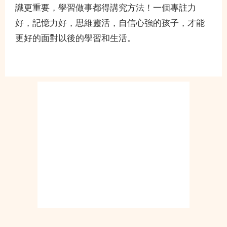
識更重要，學習做事都得講究方法！一個專註力
好，記憶力好，思維靈活，自信心強的孩子，才能
更好的面對以後的學習和生活。