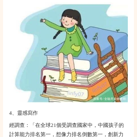
4、靈感寫作
經調查：「在全球21個受調查國家中，中國孩子的
計算能力排名第一，想像力排名倒數第一，創新力