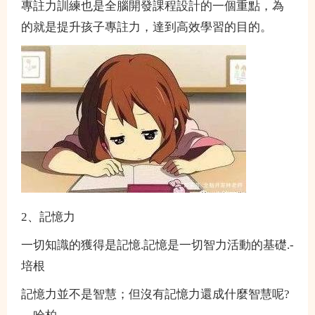
專註力訓練也是全腦開發課程設計的一個重點，為
的就是提升孩子專註力，達到高效學習的目的。
2、記憶力
一切知識的獲得是記憶.記憶是一切智力活動的基礎.-
培根
記憶力並不是智慧；但沒有記憶力還成什麼智慧呢?