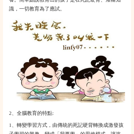
識，一切教育為了應試。
2、全腦教育的特點:
1、轉變學習方式，由傳統的死記硬背轉換成激發孩