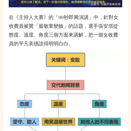
在《主持人大賽》的「90秒即興演講」中，針對女
收費員被贊「最敬業變臉」的話題，選手張安琪從
態度、溫度、角度三個方面來講解，把一個女收費
員的平凡美德說得明明白白。