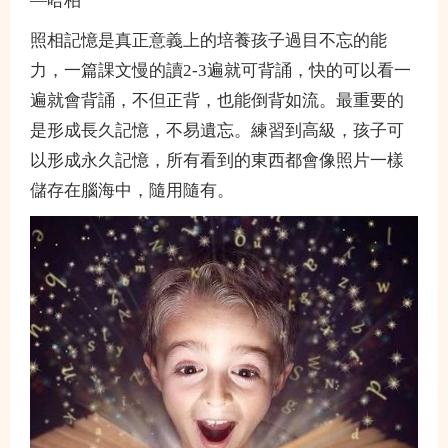
—哈柏
照相記憶是真正意義上的培養孩子過目不忘的能
力，一篇課文慢的讀2-3遍就可背誦，快的可以看一
遍就會背誦，不但正背，也能倒背如流。最重要的
是形成長久記憶，不易遺忘。練習到高級，孩子可
以形成永久記憶，所有看到的東西都會像照片一樣
儲存在腦海中，隨用隨有。