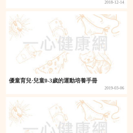
2018-12-14
優童育兒·兒童0-3歲的運動培養手冊
2019-03-06