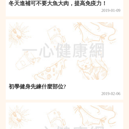
冬天進補可不要大魚大肉，提高免疫力！
2019-01-09
初學健身先練什麼部位?
2019-02-06