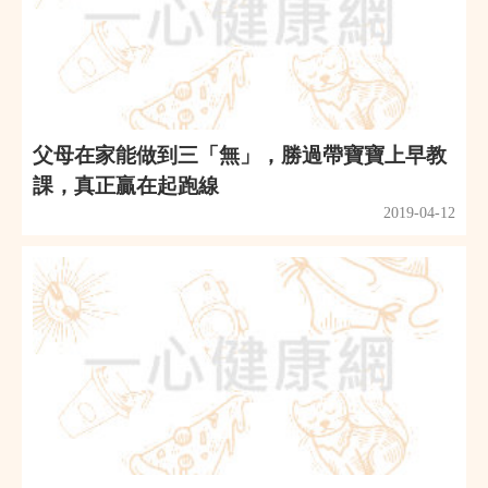
父母在家能做到三「無」，勝過帶寶寶上早教
課，真正贏在起跑線
2019-04-12