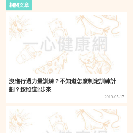
相關文章
沒進行過力量訓練？不知道怎麼制定訓練計
劃？按照這2步來
2019-05-17