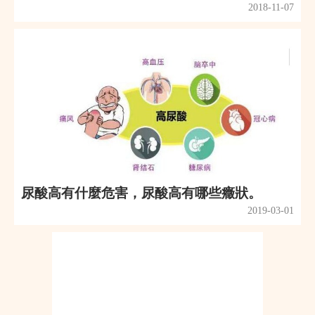
2018-11-07
尿酸高有什麼危害，尿酸高有哪些癥狀。
2019-03-01