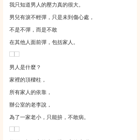
我只知道男人的壓力真的很大。
男兒有淚不輕彈，只是未到傷心處，
不是不彈，而是不敢
在其他人面前彈，包括家人。
男人是什麼？
家裡的頂樑柱，
所有家人的依靠，
辦公室的老李說，
為了一家老小，只能拚，不敢病。