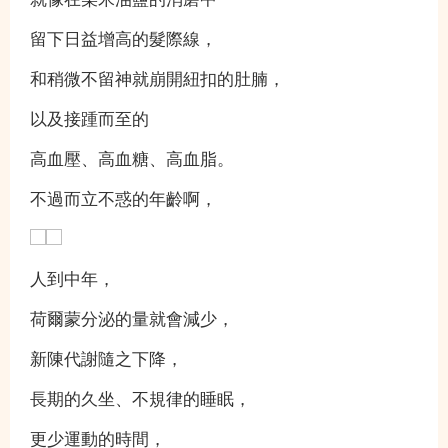
留下日益增高的髮際線，
和稍微不留神就崩開紐扣的肚腩，
以及接踵而至的
高血壓、高血糖、高血脂。
不過而立不惑的年齡啊，
人到中年，
荷爾蒙分泌的量就會減少，
新陳代謝隨之下降，
長期的久坐、不規律的睡眠，
更少運動的時間，