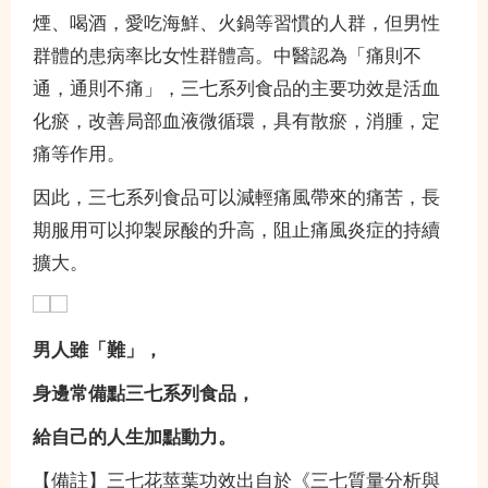
煙、喝酒，愛吃海鮮、火鍋等習慣的人群，但男性
群體的患病率比女性群體高。中醫認為「痛則不
通，通則不痛」，三七系列食品的主要功效是活血
化瘀，改善局部血液微循環，具有散瘀，消腫，定
痛等作用。
因此，三七系列食品可以減輕痛風帶來的痛苦，長
期服用可以抑製尿酸的升高，阻止痛風炎症的持續
擴大。
男人雖「難」，
身邊常備點三七系列食品，
給自己的人生加點動力。
【備註】三七花莖葉功效出自於《三七質量分析與