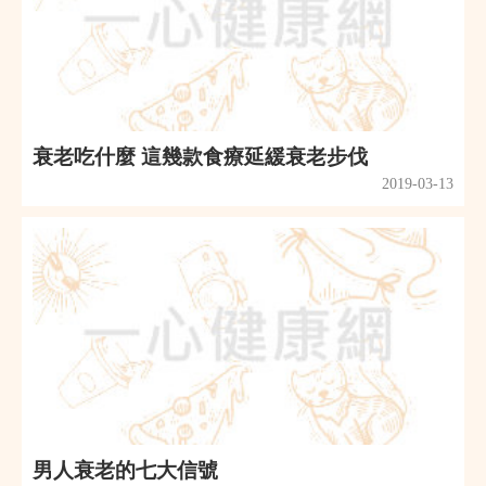
衰老吃什麼 這幾款食療延緩衰老步伐
2019-03-13
男人衰老的七大信號