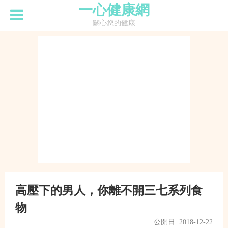
一心健康網
關心您的健康
高壓下的男人，你離不開三七系列食
物
公開日: 2018-12-22