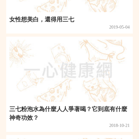
女性想美白，還得用三七
2019-05-04
三七粉泡水為什麼人人爭著喝？它到底有什麼
神奇功效？
2018-10-21