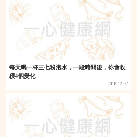
每天喝一杯三七粉泡水，一段時間後，你會收
穫4個變化
2018-12-02