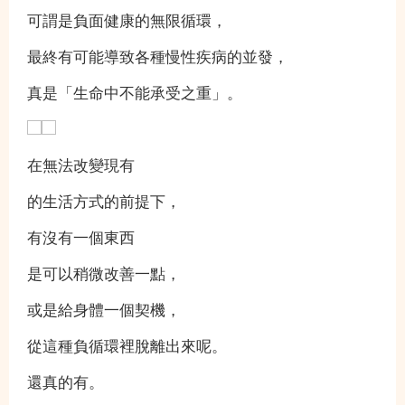
可謂是負面健康的無限循環，
最終有可能導致各種慢性疾病的並發，
真是「生命中不能承受之重」。
在無法改變現有
的生活方式的前提下，
有沒有一個東西
是可以稍微改善一點，
或是給身體一個契機，
從這種負循環裡脫離出來呢。
還真的有。