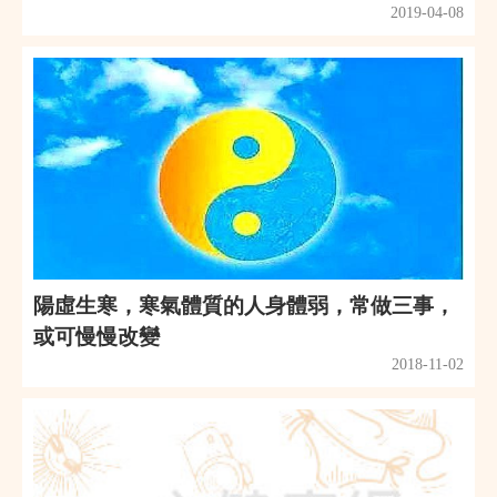
2019-04-08
陽虛生寒，寒氣體質的人身體弱，常做三事，
或可慢慢改變
2018-11-02