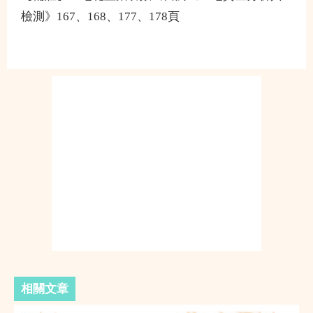
檢測》167、168、177、178頁
相關文章