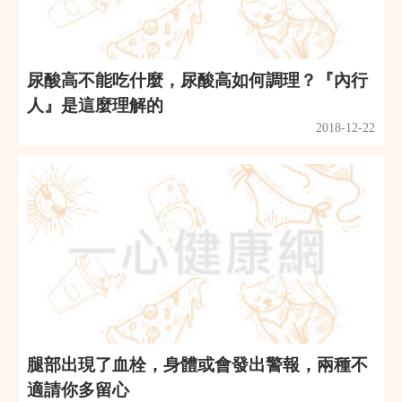
尿酸高不能吃什麼，尿酸高如何調理？『內行
人』是這麼理解的
2018-12-22
腿部出現了血栓，身體或會發出警報，兩種不
適請你多留心