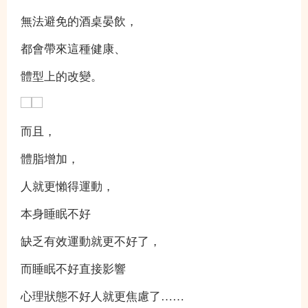
無法避免的酒桌晏飲，
都會帶來這種健康、
體型上的改變。
而且，
體脂增加，
人就更懶得運動，
本身睡眠不好
缺乏有效運動就更不好了，
而睡眠不好直接影響
心理狀態不好人就更焦慮了……