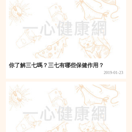
你了解三七嗎？三七有哪些保健作用？
2019-01-23