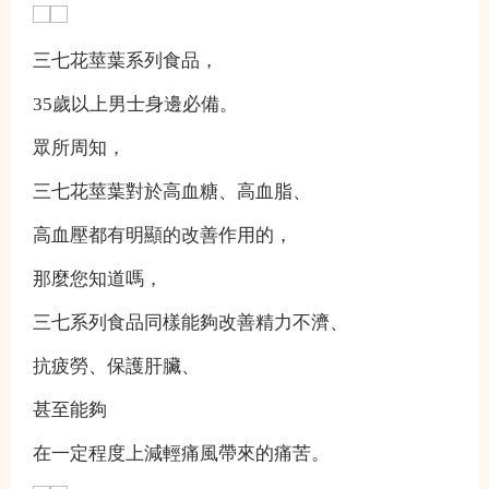
三七花莖葉系列食品，
35歲以上男士身邊必備。
眾所周知，
三七花莖葉對於高血糖、高血脂、
高血壓都有明顯的改善作用的，
那麼您知道嗎，
三七系列食品同樣能夠改善精力不濟、
抗疲勞、保護肝臟、
甚至能夠
在一定程度上減輕痛風帶來的痛苦。