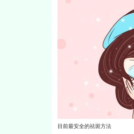
目前最安全的祛斑方法