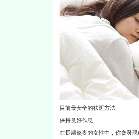
目前最安全的祛斑方法
保持良好作息
在長期熬夜的女性中，你會發現