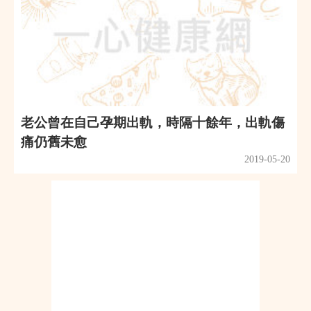
老公曾在自己孕期出軌，時隔十餘年，出軌傷
痛仍舊未愈
2019-05-20