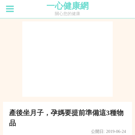
一心健康網
關心您的健康
產後坐月子，孕媽要提前準備這3種物
品
公開日: 2019-06-24