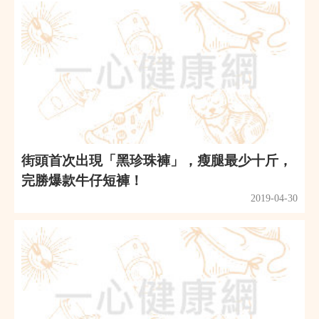
街頭首次出現「黑珍珠褲」，瘦腿最少十斤，
完勝爆款牛仔短褲！
2019-04-30