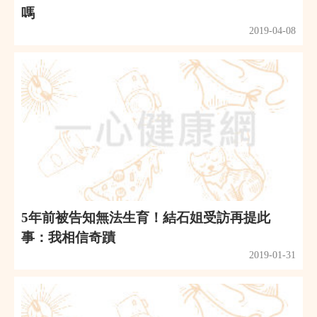
嗎
2019-04-08
5年前被告知無法生育！結石姐受訪再提此
事：我相信奇蹟
2019-01-31