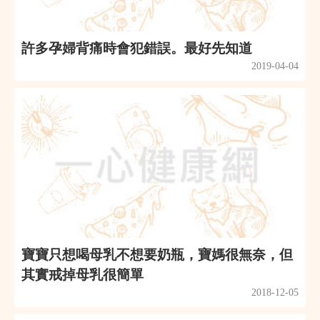
許多孕婦背痛時會犯錯誤。最好先知道
2019-04-04
寶寶只想喝母乳不想要奶瓶，寶媽很無奈，但
其實戒掉母乳很簡單
2018-12-05