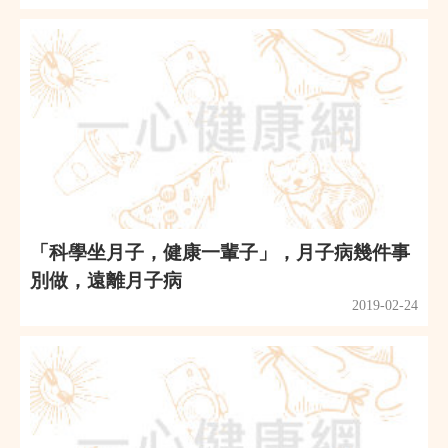
「科學坐月子，健康一輩子」，月子病幾件事
別做，遠離月子病
2019-02-24