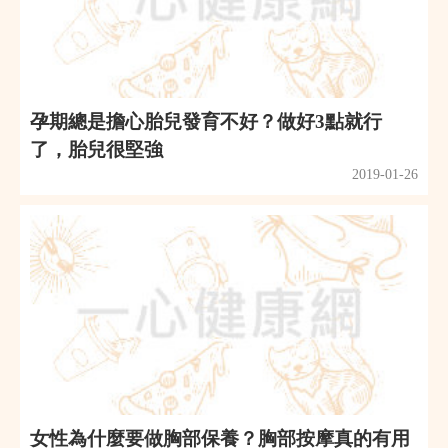
孕期總是擔心胎兒發育不好？做好3點就行
了，胎兒很堅強
2019-01-26
女性為什麼要做胸部保養？胸部按摩真的有用