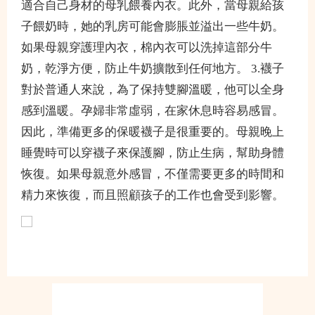
適合自己身材的母乳餵養內衣。此外，當母親給孩
子餵奶時，她的乳房可能會膨脹並溢出一些牛奶。
如果母親穿護理內衣，棉內衣可以洗掉這部分牛
奶，乾淨方便，防止牛奶擴散到任何地方。 3.襪子
對於普通人來說，為了保持雙腳溫暖，他可以全身
感到溫暖。孕婦非常虛弱，在家休息時容易感冒。
因此，準備更多的保暖襪子是很重要的。母親晚上
睡覺時可以穿襪子來保護腳，防止生病，幫助身體
恢復。如果母親意外感冒，不僅需要更多的時間和
精力來恢復，而且照顧孩子的工作也會受到影響。